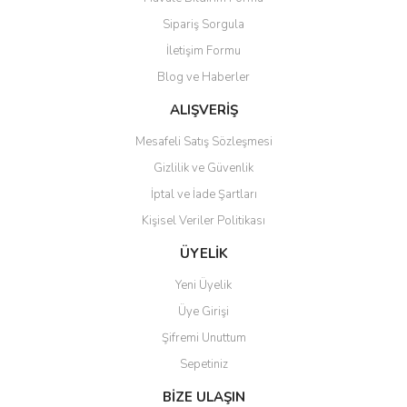
Sipariş Sorgula
İletişim Formu
Blog ve Haberler
ALIŞVERİŞ
Mesafeli Satış Sözleşmesi
Gizlilik ve Güvenlik
İptal ve İade Şartları
Kişisel Veriler Politikası
ÜYELİK
Yeni Üyelik
Üye Girişi
Şifremi Unuttum
Sepetiniz
BİZE ULAŞIN