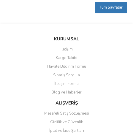
Tüm Sayfalar
KURUMSAL
İletişim
Kargo Takibi
Havale Bildirim Formu
Sipariş Sorgula
İletişim Formu
Blog ve Haberler
ALIŞVERİŞ
Mesafeli Satış Sözleşmesi
Gizlilik ve Güvenlik
İptal ve İade Şartları