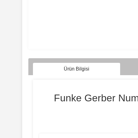
Ürün Bilgisi
Funke Gerber Numun