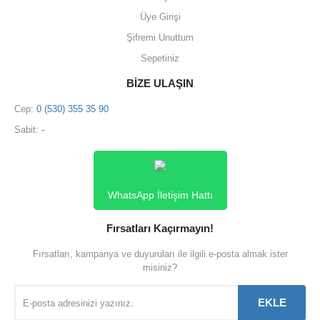
Üye Girişi
Şifremi Unuttum
Sepetiniz
BİZE ULAŞIN
Cep:
0 (530) 355 35 90
Sabit:
-
WhatsApp İletişim Hattı
Fırsatları Kaçırmayın!
Fırsatları, kampanya ve duyuruları ile ilgili e-posta almak ister
misiniz?
EKLE