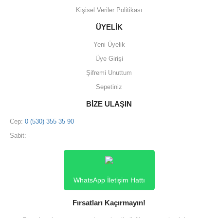
Kişisel Veriler Politikası
ÜYELİK
Yeni Üyelik
Üye Girişi
Şifremi Unuttum
Sepetiniz
BİZE ULAŞIN
Cep:
0 (530) 355 35 90
Sabit:
-
WhatsApp İletişim Hattı
Fırsatları Kaçırmayın!