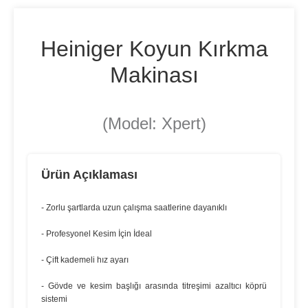
Heiniger Koyun Kırkma
Makinası
(Model: Xpert)
Ürün Açıklaması
- Zorlu şartlarda uzun çalışma saatlerine dayanıklı
- Profesyonel Kesim İçin İdeal
- Çift kademeli hız ayarı
- Gövde ve kesim başlığı arasında titreşimi azaltıcı köprü
sistemi