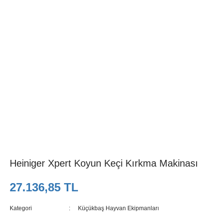
Heiniger Xpert Koyun Keçi Kırkma Makinası
27.136,85 TL
Kategori
Küçükbaş Hayvan Ekipmanları