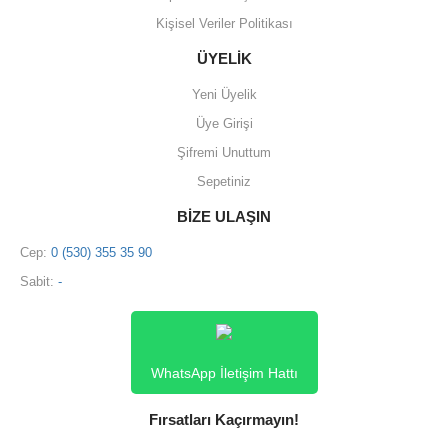
Kişisel Veriler Politikası
ÜYELİK
Yeni Üyelik
Üye Girişi
Şifremi Unuttum
Sepetiniz
BİZE ULAŞIN
Cep:
0 (530) 355 35 90
Sabit:
-
WhatsApp İletişim Hattı
Fırsatları Kaçırmayın!