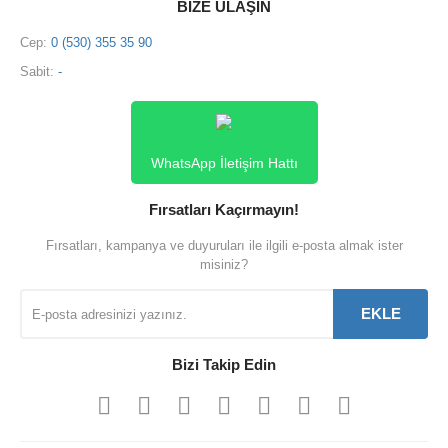
BİZE ULAŞIN
Cep:
0 (530) 355 35 90
Sabit:
-
WhatsApp İletişim Hattı
Fırsatları Kaçırmayın!
Fırsatları, kampanya ve duyuruları ile ilgili e-posta almak ister
misiniz?
EKLE
Bizi Takip Edin