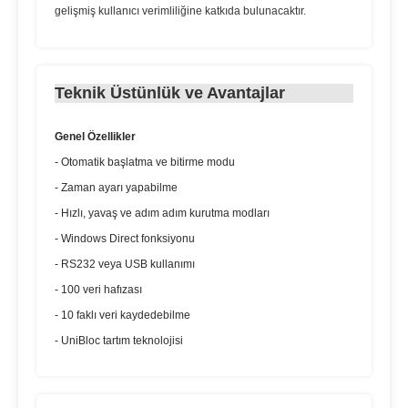
gelişmiş kullanıcı verimliliğine katkıda bulunacaktır.
Teknik Üstünlük ve Avantajlar
Genel Özellikler
- Otomatik başlatma ve bitirme modu
- Zaman ayarı yapabilme
- Hızlı, yavaş ve adım adım kurutma modları
- Windows Direct fonksiyonu
- RS232 veya USB kullanımı
- 100 veri hafızası
- 10 faklı veri kaydedebilme
- UniBloc tartım teknolojisi