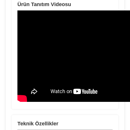
Ürün Tanıtım Videosu
Teknik Özellikler