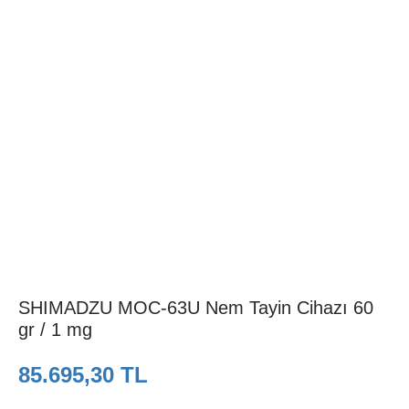
SHIMADZU MOC-63U Nem Tayin Cihazı 60
gr / 1 mg
85.695,30 TL