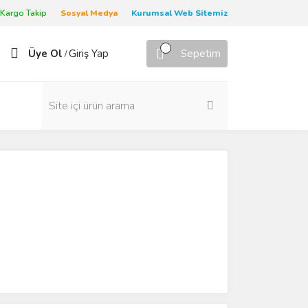
Kargo Takip
Sosyal Medya
Kurumsal Web Sitemiz
Üye Ol
Giriş Yap
Sepetim
/