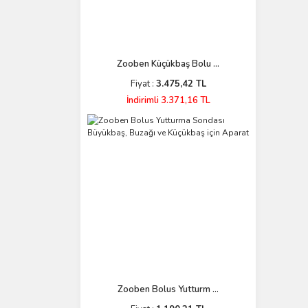
Zooben Küçükbaş Bolu ...
Fiyat :
3.475,42 TL
İndirimli 3.371,16 TL
Zooben Bolus Yutturm ...