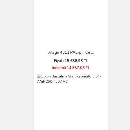
Atago 4311 PAL-pH Ce ...
Fiyat :
15.638,98 TL
İndirimli 14.857,03 TL