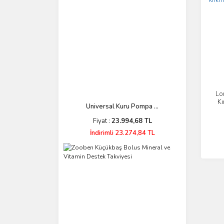
Lo
Kı
Universal Kuru Pompa ...
Fiyat :
23.994,68 TL
İndirimli 23.274,84 TL